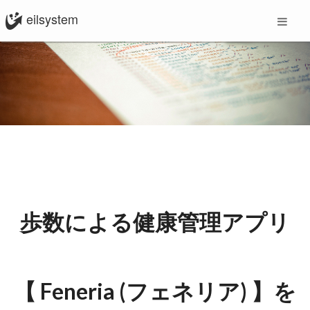
eilsystem
歩数による健康管理アプリ
【 Feneria (フェネリア) 】を