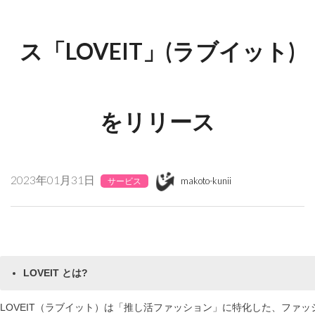
ス「LOVEIT」(ラブイット)
をリリース
2023年01月31日
makoto-kunii
サービス
LOVEIT とは?
LOVEIT（ラブイット）は「推し活ファッション」に特化した、ファッ