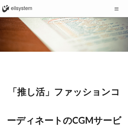
eilsystem
「推し活」ファッションコ
ーディネートのCGMサービ