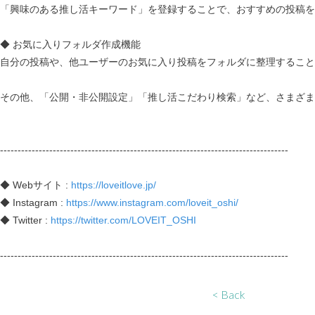
「興味のある推し活キーワード」を登録することで、おすすめの投稿を
◆ お気に入りフォルダ作成機能
自分の投稿や、他ユーザーのお気に入り投稿をフォルダに整理すること
その他、「公開・非公開設定」「推し活こだわり検索」など、さまざま
----------------------------------------------------------------------------------
◆ Webサイト :
https://loveitlove.jp/
◆ Instagram :
https://www.instagram.com/loveit_oshi/
◆ Twitter :
https://twitter.com/LOVEIT_OSHI
----------------------------------------------------------------------------------
< Back