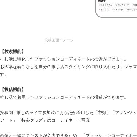
投稿画面イメージ
【検索機能】
推し活に特化したファッションコーディネートの検索ができます。
お洒落な着こなしを自分の推し活スタイリングに取り入れたり、グッズ
す。
【投稿機能】
推し活で着用したファッションコーディネートの投稿ができます。
投稿例 : 推しのライブ参加時にあなたが着用した「衣類」「アレンジ
アート」「持参グッズ」のコーデイネート写真
画像と一緒にテキストが入力できるため、「ファッションコーディネー