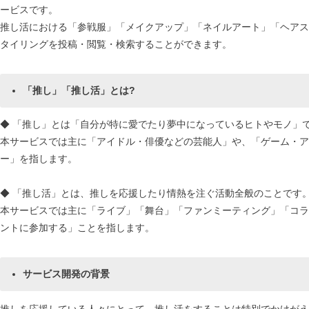
ービスです。
推し活における「参戦服」「メイクアップ」「ネイルアート」「ヘアス
タイリングを投稿・閲覧・検索することができます。
「推し」「推し活」とは?
◆ 「推し」とは「自分が特に愛でたり夢中になっているヒトやモノ」
本サービスでは主に「アイドル・俳優などの芸能人」や、「ゲーム・ア
ー」を指します。
◆ 「推し活」とは、推しを応援したり情熱を注ぐ活動全般のことです
本サービスでは主に「ライブ」「舞台」「ファンミーティング」「コラ
ントに参加する」ことを指します。
サービス開発の背景