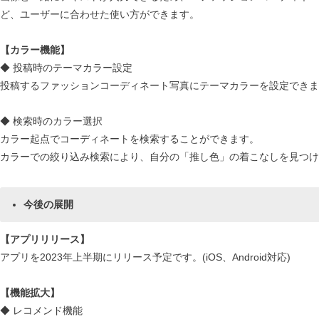
ど、ユーザーに合わせた使い方ができます。
【カラー機能】
◆ 投稿時のテーマカラー設定
投稿するファッションコーディネート写真にテーマカラーを設定できま
◆ 検索時のカラー選択
カラー起点でコーディネートを検索することができます。
カラーでの絞り込み検索により、自分の「推し色」の着こなしを見つけ
今後の展開
【アプリリリース】
アプリを2023年上半期にリリース予定です。(iOS、Android対応)
【機能拡大】
◆ レコメンド機能