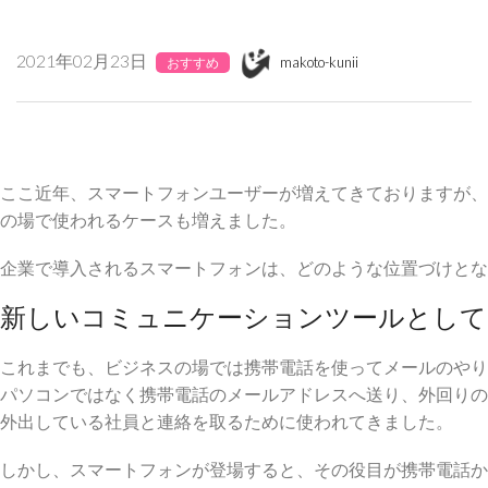
2021年02月23日
makoto-kunii
おすすめ
ここ近年、スマートフォンユーザーが増えてきておりますが、
の場で使われるケースも増えました。
企業で導入されるスマートフォンは、どのような位置づけとな
新しいコミュニケーションツールとして
これまでも、ビジネスの場では携帯電話を使ってメールのやり
パソコンではなく携帯電話のメールアドレスへ送り、外回りの
外出している社員と連絡を取るために使われてきました。
しかし、スマートフォンが登場すると、その役目が携帯電話か