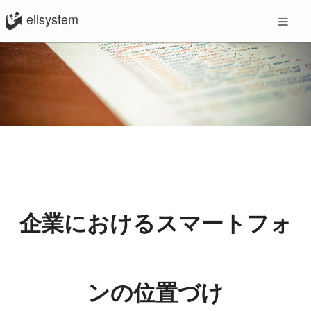
eilsystem
企業におけるスマートフォ
ンの位置づけ