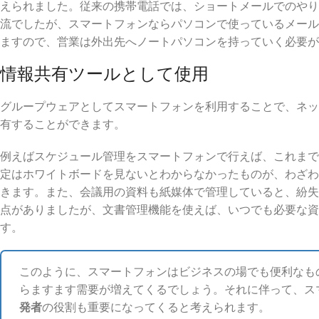
えられました。従来の携帯電話では、ショートメールでのやり
流でしたが、スマートフォンならパソコンで使っているメール
ますので、営業は外出先へノートパソコンを持っていく必要が
情報共有ツールとして使用
グループウェアとしてスマートフォンを利用することで、ネッ
有することができます。
例えばスケジュール管理をスマートフォンで行えば、これまで
定はホワイトボードを見ないとわからなかったものが、わざわ
きます。また、会議用の資料も紙媒体で管理していると、紛失
点がありましたが、文書管理機能を使えば、いつでも必要な資
す。
このように、スマートフォンはビジネスの場でも便利なも
らますます需要が増えてくるでしょう。それに伴って、ス
発者
の役割も重要になってくると考えられます。